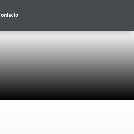
ontacto