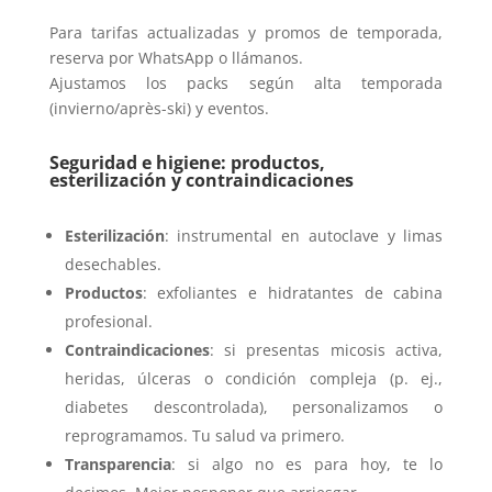
Para tarifas actualizadas y promos de temporada,
reserva por WhatsApp o llámanos.
Ajustamos los packs según alta temporada
(invierno/après-ski) y eventos.
Seguridad e higiene: productos,
esterilización y contraindicaciones
Esterilización
: instrumental en autoclave y limas
desechables.
Productos
: exfoliantes e hidratantes de cabina
profesional.
Contraindicaciones
: si presentas micosis activa,
heridas, úlceras o condición compleja (p. ej.,
diabetes descontrolada), personalizamos o
reprogramamos. Tu salud va primero.
Transparencia
: si algo no es para hoy, te lo