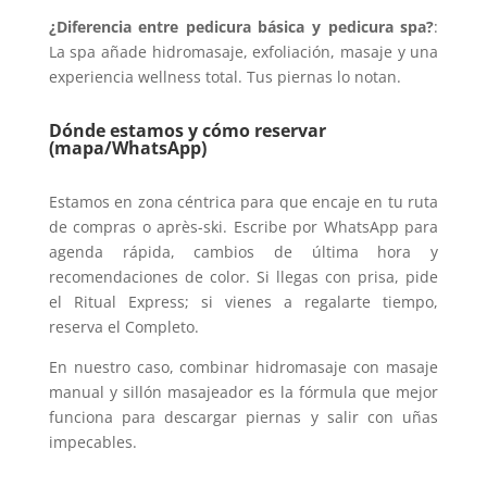
¿Diferencia entre pedicura básica y pedicura spa?
:
La spa añade hidromasaje, exfoliación, masaje y una
experiencia wellness total. Tus piernas lo notan.
Dónde estamos y cómo reservar
(mapa/WhatsApp)
Estamos en zona céntrica para que encaje en tu ruta
de compras o après-ski. Escribe por WhatsApp para
agenda rápida, cambios de última hora y
recomendaciones de color. Si llegas con prisa, pide
el Ritual Express; si vienes a regalarte tiempo,
reserva el Completo.
En nuestro caso, combinar hidromasaje con masaje
manual y sillón masajeador es la fórmula que mejor
funciona para descargar piernas y salir con uñas
impecables.