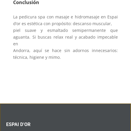
Conclusión
La pedicura spa con masaje e hidromasaje en Espai
d’or es estética con propósito: descanso muscular,
piel suave y esmaltado semipermanente que
aguanta. Si buscas relax real y acabado impecable
en
Andorra, aquí se hace sin adornos innecesarios:
técnica, higiene y mimo.
ESPAI D’OR