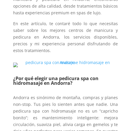
opciones de alta calidad, desde tratamientos básicos
hasta experiencias premium en spas de lujo.
En este artículo, te contaré todo lo que necesitas
saber sobre los mejores centros de manicura y
pedicura en Andorra, los servicios disponibles,
precios y mi experiencia personal disfrutando de
estos tratamientos.
¿Por qué elegir una pedicura spa con
hidromasaje en Andorra?
Andorra es sinónimo de montaña, compras y planes
non-stop. Tus pies lo sienten antes que nadie. Una
pedicura spa con hidromasaje no es un “capricho
bonito”; es mantenimiento inteligente: mejora
circulación, suaviza piel, alivia carga en gemelos y te