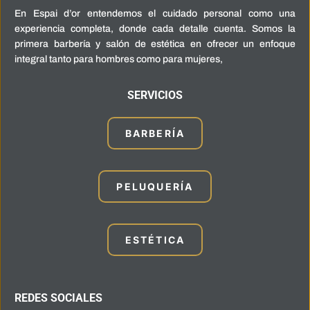
En Espai d’or entendemos el cuidado personal como una
experiencia completa, donde cada detalle cuenta. Somos la
primera barbería y salón de estética en ofrecer un enfoque
integral tanto para hombres como para mujeres,
SERVICIOS
BARBERÍA
PELUQUERÍA
ESTÉTICA
REDES SOCIALES