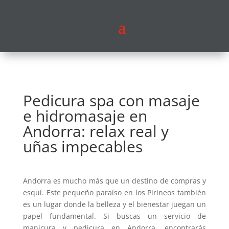
Pedicura spa con masaje
e hidromasaje en
Andorra: relax real y
uñas impecables
Andorra es mucho más que un destino de compras y
esquí. Este pequeño paraíso en los Pirineos también
es un lugar donde la belleza y el bienestar juegan un
papel fundamental. Si buscas un servicio de
manicura y pedicura en Andorra, encontrarás