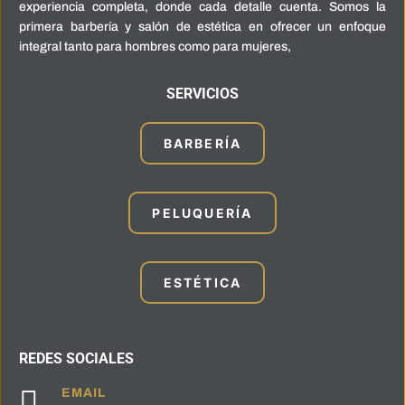
experiencia completa, donde cada detalle cuenta. Somos la
primera barbería y salón de estética en ofrecer un enfoque
integral tanto para hombres como para mujeres,
SERVICIOS
BARBERÍA
PELUQUERÍA
ESTÉTICA
REDES SOCIALES

EMAIL