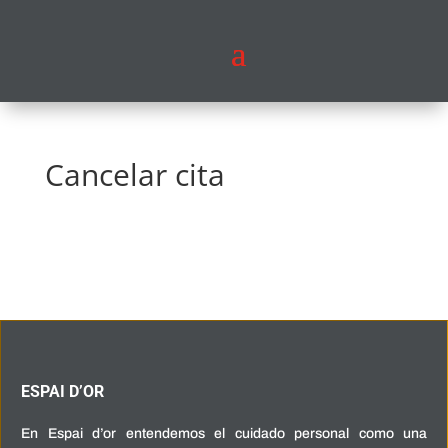
Cancelar cita
ESPAI D’OR
En Espai d’or entendemos el cuidado personal como una